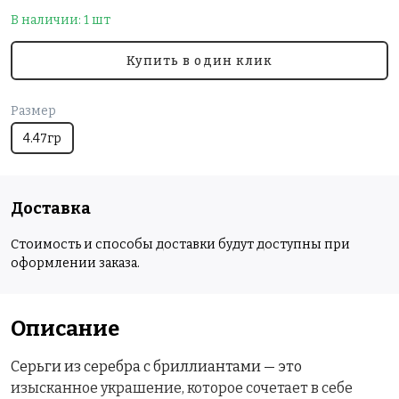
В наличии: 1 шт
Купить в один клик
Размер
4.47гр
Доставка
Стоимость и способы доставки будут доступны при
оформлении заказа.
Описание
Серьги из серебра с бриллиантами — это
изысканное украшение, которое сочетает в себе