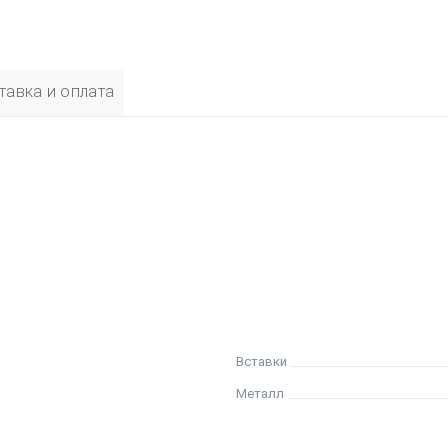
тавка и оплата
Вставки
Металл