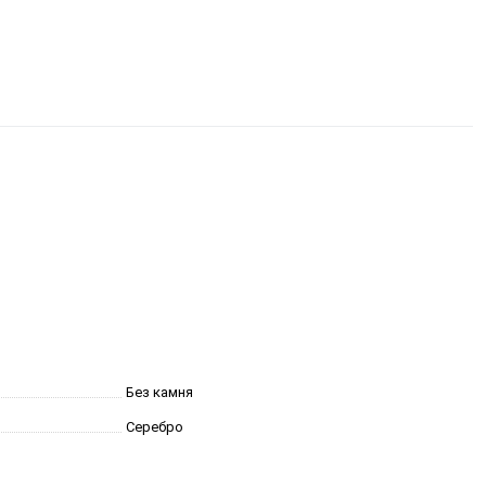
Без камня
Серебро