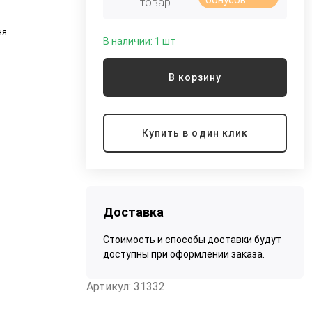
бонусов
товар
ня
В наличии: 1 шт
о
В корзину
Купить в один клик
Доставка
Стоимость и способы доставки будут
доступны при оформлении заказа.
Артикул: 31332