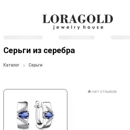
Серьги из серебра
Каталог
Серьги
нет отзывов