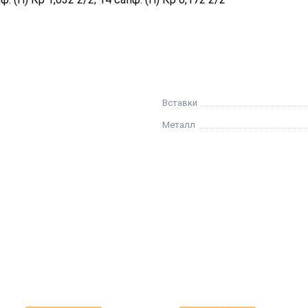
Вставки
Металл