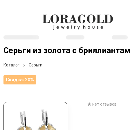
Серьги из золота с бриллианта
Каталог
Серьги
Скидка: 20%
нет отзывов