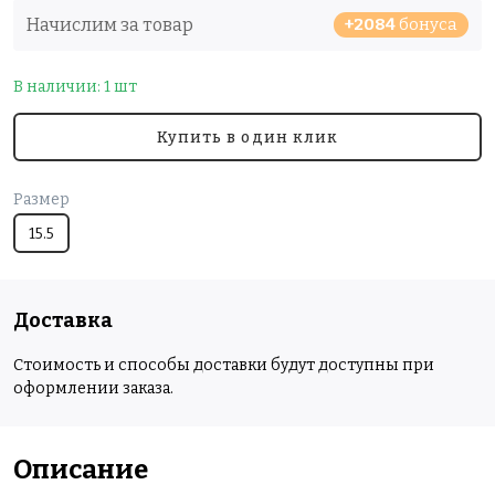
Начислим за товар
+2084
бонуса
В наличии: 1 шт
Купить в один клик
Размер
15.5
Доставка
Стоимость и способы доставки будут доступны при
оформлении заказа.
Описание