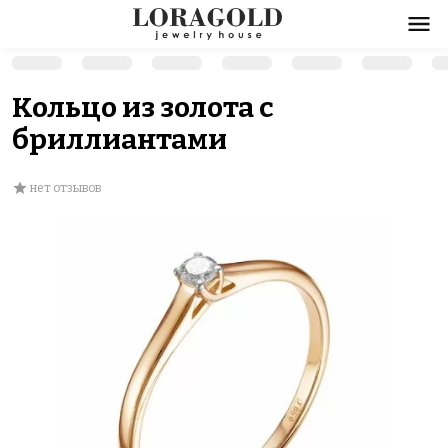
Кольцо из золота с
бриллиантами
нет отзывов