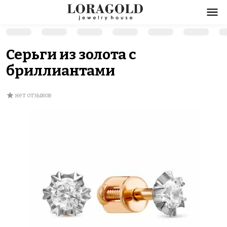
Серьги из золота с
бриллиантами
нет отзывов