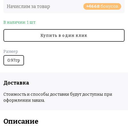
Начислим за товар
+4668
бонусов
В наличии: 1 шт
Купить в один клик
Размер
0.97гр
Доставка
Стоимость и способы доставки будут доступны при
оформлении заказа.
Описание