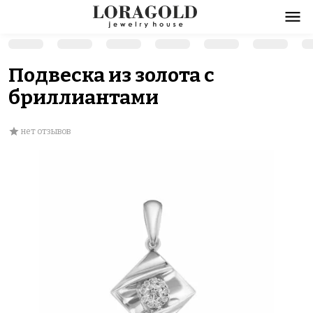
Подвеска из золота с
бриллиантами
нет отзывов