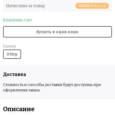
Начислим за товар
+2320
бонусов
В наличии: 1 шт
Купить в один клик
Размер
0.91гр
Доставка
Стоимость и способы доставки будут доступны при
оформлении заказа.
Описание