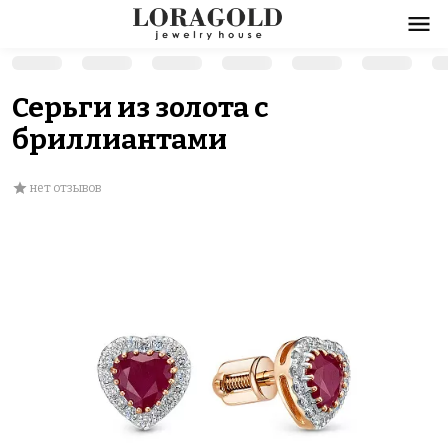
Серьги из золота с
бриллиантами
нет отзывов