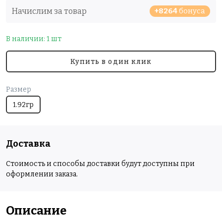
Начислим за товар
+8264
бонуса
В наличии: 1 шт
Купить в один клик
Размер
1.92гр
Доставка
Стоимость и способы доставки будут доступны при
оформлении заказа.
Описание