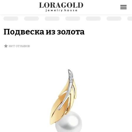
Подвеска из золота
нет отзывов