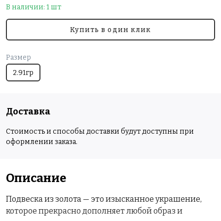
В наличии: 1 шт
Купить в один клик
Размер
2.91гр
Доставка
Стоимость и способы доставки будут доступны при
оформлении заказа.
Описание
Подвеска из золота — это изысканное украшение,
которое прекрасно дополняет любой образ и