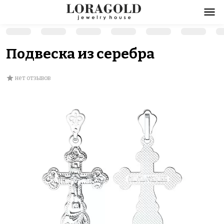
Подвеска из серебра
нет отзывов