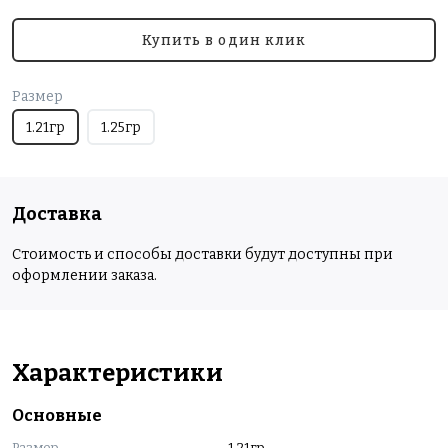
Купить в один клик
Размер
1.21гр
1.25гр
Доставка
Стоимость и способы доставки будут доступны при
оформлении заказа.
Характеристики
Основные
Размер
1.21гр