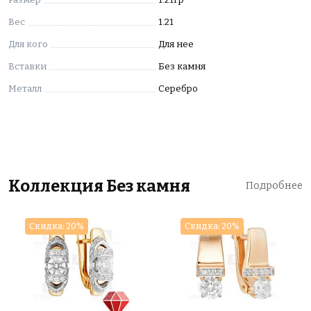
Вес
1.21
Для кого
Для нее
Вставки
Без камня
Металл
Серебро
Коллекция Без камня
Подробнее
Скидка: 20%
Скидка: 20%