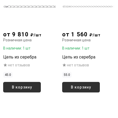
от 9 810
от 1 560
₽/шт
₽/шт
Розничная цена
Розничная цена
В наличии: 1 шт
В наличии: 1 шт
Цепь из серебра
Цепь из серебра
нет отзывов
нет отзывов
45.0
55.0
В корзину
В корзину