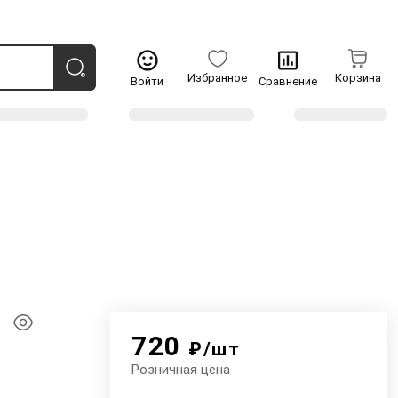
Избранное
Корзина
Войти
Сравнение
720
₽/шт
Розничная цена