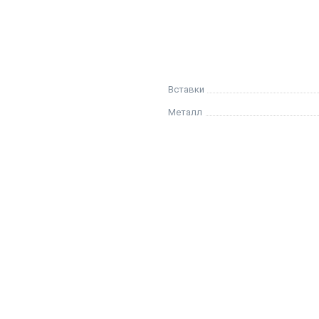
Вставки
Металл