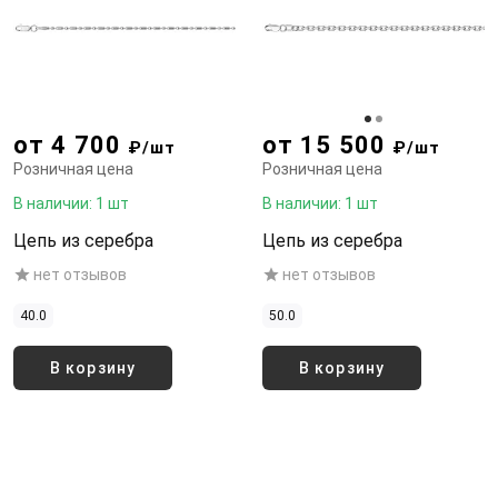
от 4 700
от 15 500
₽/шт
₽/шт
Розничная цена
Розничная цена
В наличии: 1 шт
В наличии: 1 шт
Цепь из серебра
Цепь из серебра
нет отзывов
нет отзывов
40.0
50.0
В корзину
В корзину