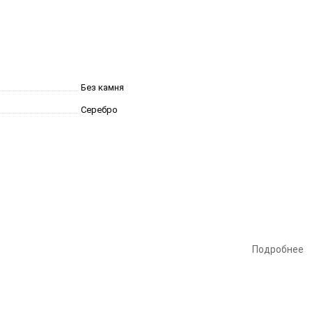
Без камня
Серебро
Подробнее