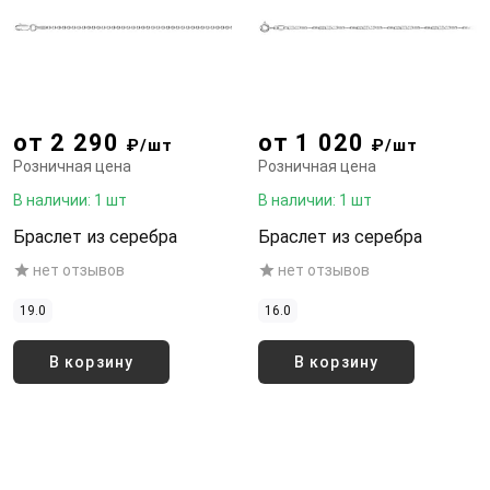
от 2 290
от 1 020
₽/шт
₽/шт
Розничная цена
Розничная цена
В наличии: 1 шт
В наличии: 1 шт
Браслет из серебра
Браслет из серебра
нет отзывов
нет отзывов
19.0
16.0
В корзину
В корзину