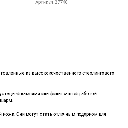
Артикул: 27748
готовленные из высококачественного стерлингового
устацией камнями или филигранной работой.
 шарм.
й кожи. Они могут стать отличным подарком для