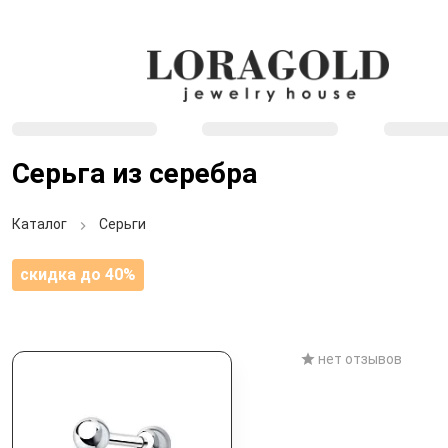
Серьга из серебра
Каталог
Серьги
скидка до 40%
нет отзывов