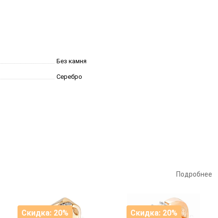
Без камня
Серебро
Подробнее
Скидка: 20%
Скидка: 20%