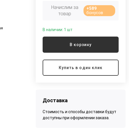
Начислим за
+589
бонусов
товар
ня
В наличии: 1 шт
о
В корзину
Купить в один клик
Доставка
Стоимость и способы доставки будут
доступны при оформлении заказа.