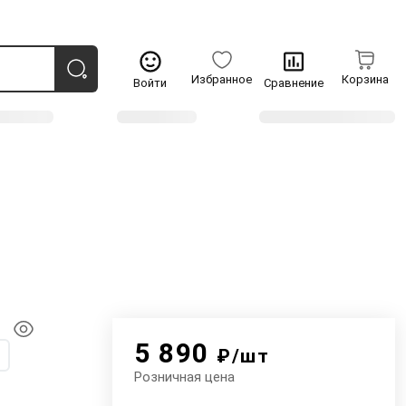
Избранное
Корзина
Войти
Сравнение
5 890
₽/шт
Розничная цена