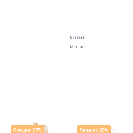
Вставки
Металл
Скидка: 20%
Скидка: 20%