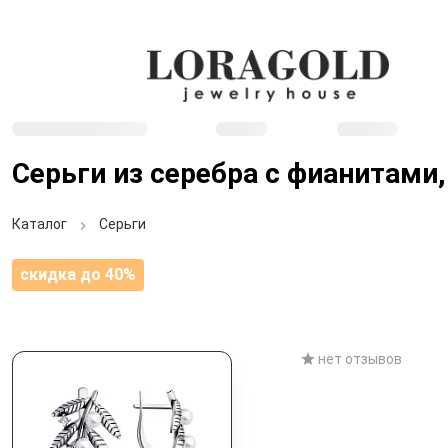
Серьги из серебра с фианитами
Каталог
Серьги
скидка до 40%
нет отзывов