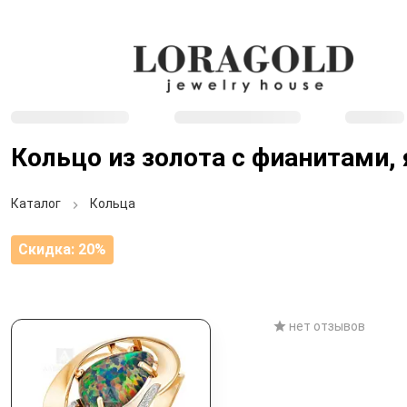
Кольцо из золота с фианитами,
Каталог
Кольца
Скидка: 20%
нет отзывов