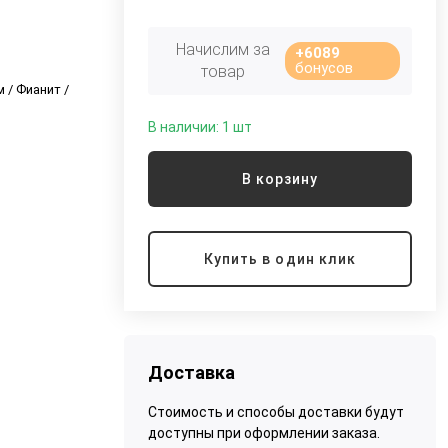
Начислим за
+6089
бонусов
товар
 / Фианит /
В наличии: 1 шт
В корзину
Купить в один клик
Доставка
Стоимость и способы доставки будут
доступны при оформлении заказа.