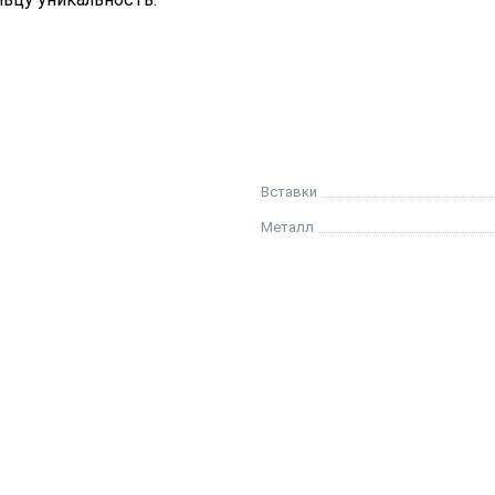
Вставки
Металл