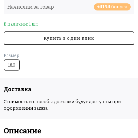
Начислим за товар
+4194
бонуса
В наличии: 1 шт
Купить в один клик
Размер
18.0
Доставка
Стоимость и способы доставки будут доступны при
оформлении заказа.
Описание