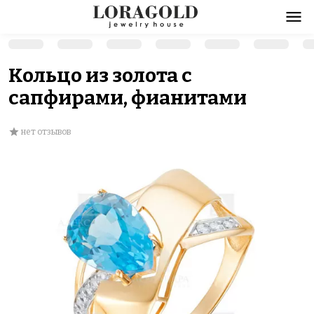
Кольцо из золота с
сапфирами, фианитами
нет отзывов