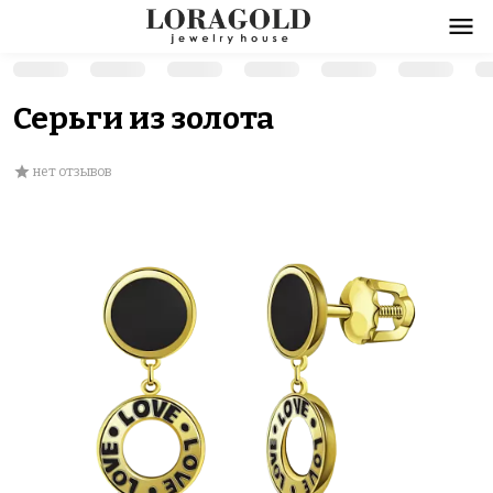
Серьги из золота
нет отзывов