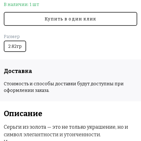
В наличии: 1 шт
Купить в один клик
Размер
2.82гр
Доставка
Стоимость и способы доставки будут доступны при
оформлении заказа.
Описание
Серьги из золота — это не только украшение, но и
символ элегантности и утонченности.