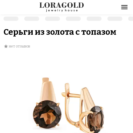
Серьги из золота с топазом
нет отзывов