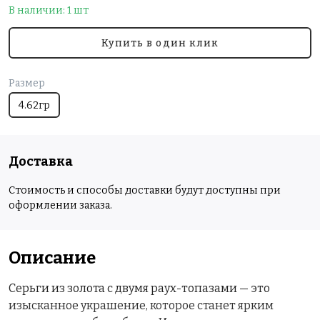
В наличии: 1 шт
Купить в один клик
Размер
4.62гр
Доставка
Стоимость и способы доставки будут доступны при
оформлении заказа.
Описание
Серьги из золота с двумя раух-топазами — это
изысканное украшение, которое станет ярким