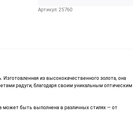
Артикул: 25760
. Изготовленная из высококачественного золота, она
ветами радуги, благодаря своим уникальным оптическим
а может быть выполнена в различных стилях — от