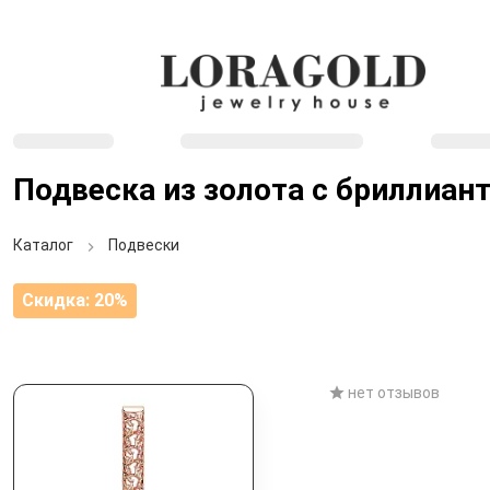
Подвеска из золота с бриллиан
Каталог
Подвески
Скидка: 20%
нет отзывов