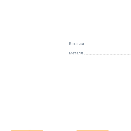
Вставки
Металл