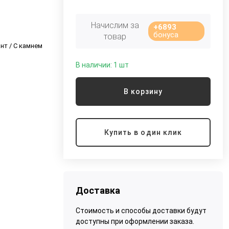
Начислим за
+6893
бонуса
товар
нт / С камнем
В наличии: 1 шт
В корзину
Купить в один клик
Доставка
Стоимость и способы доставки будут
доступны при оформлении заказа.