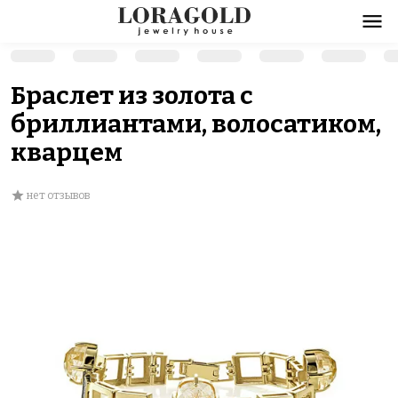
Браслет из золота с
бриллиантами, волосатиком,
кварцем
нет отзывов