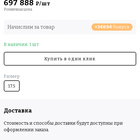
697 888
₽/шт
Розничная цена
Начислим за товар
+34894
бонуса
В наличии: 1 шт
Купить в один клик
Размер
17.5
Доставка
Стоимость и способы доставки будут доступны при
оформлении заказа.