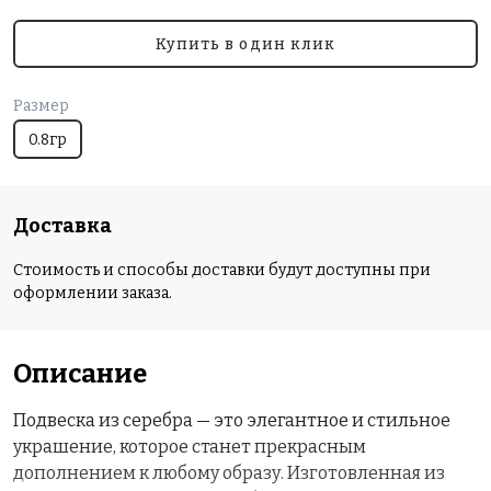
Купить в один клик
Размер
0.8гр
Доставка
Стоимость и способы доставки будут доступны при
оформлении заказа.
Описание
Подвеска из серебра — это элегантное и стильное
украшение, которое станет прекрасным
дополнением к любому образу. Изготовленная из