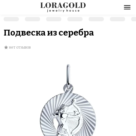
Подвеска из серебра
нет отзывов