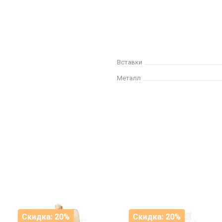
Вставки
Металл
Скидка: 20%
Скидка: 20%