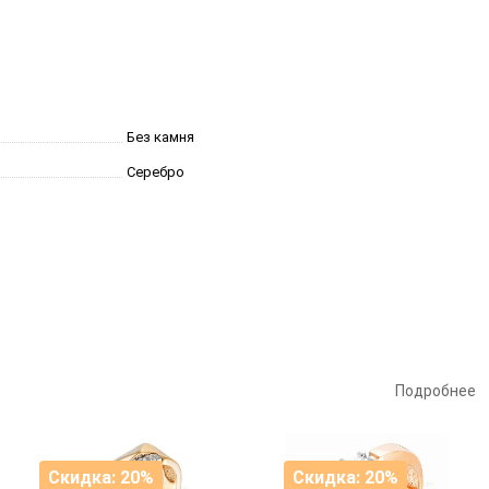
Без камня
Серебро
Подробнее
Скидка: 20%
Скидка: 20%