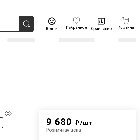
Избранное
Корзина
Войти
Сравнение
9 680
₽/шт
Розничная цена