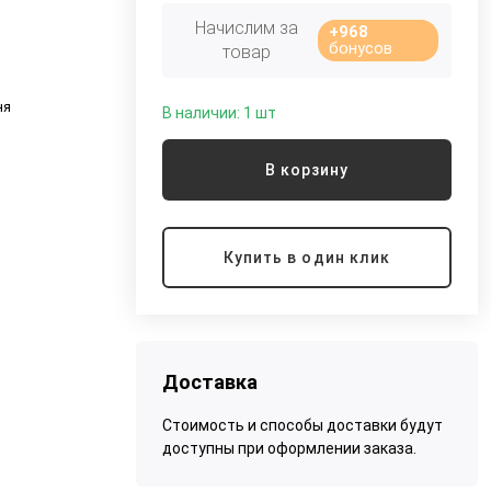
Начислим за
+968
бонусов
товар
ня
В наличии: 1 шт
о
В корзину
Купить в один клик
Доставка
Стоимость и способы доставки будут
доступны при оформлении заказа.