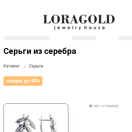
Серьги из серебра
Каталог
Серьги
скидка до 40%
нет отзывов